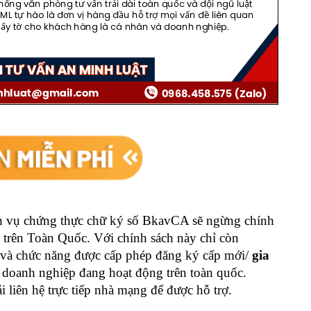
ch vụ chứng thực chữ ký số BkavCA sẽ ngừng chính
 trên Toàn Quốc. Với chính sách này chỉ còn
 và chức năng được cấp phép đăng ký cấp mới/
gia
 doanh nghiệp đang hoạt động trên toàn quốc.
 liên hệ trực tiếp nhà mạng để được hỗ trợ.