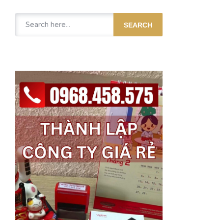
SEARCH