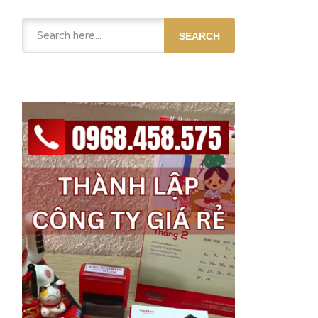
SEARCH