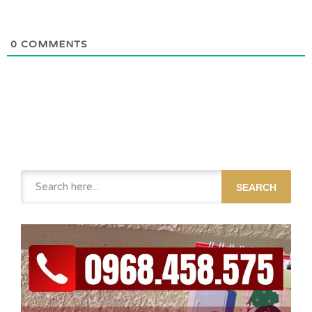
0
COMMENTS
SEARCH