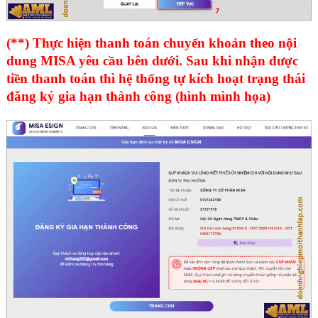
(**) Thực hiện thanh toán chuyển khoản theo nội
dung MISA yêu cầu bên dưới. Sau khi nhận được
tiền thanh toán thì hệ thống tự kích hoạt trạng thái
đăng ký gia hạn thành công (hình mình họa)