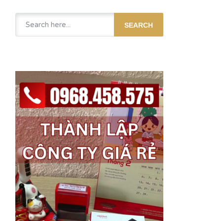
SEARCH