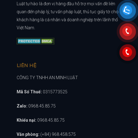
Luật tự hào là đơn vị hàng đầu hỗ trợ mọi vấn đề liên
quan đến pháp lý, tư vấn pháp luật, thủ tục giấy tờ cho
khách hàng là cá nhân và doanh nghiệp trên lãnh thổ
Việt Nam.
LIÊN HỆ
CÔNG TY TNHH AN MINH LUẬT
Mã Số Thuế:
0315773525
Zalo:
0968.45.85.75
Khiếu nại:
0968.45.85.75
Văn phòng:
(+84) 968.458.575