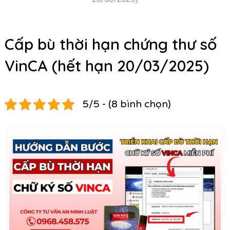
Cấp bù thời hạn chứng thư số
VinCA (hết hạn 20/03/2025)
5/5 - (8 bình chọn)