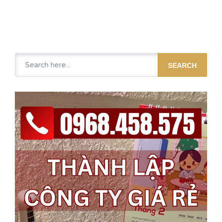
SEARCH