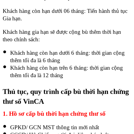
Khách hàng còn hạn dưới 06 tháng: Tiến hành thủ tục
Gia hạn.
Khách hàng gia hạn sẽ được cộng bù thêm thời hạn
theo chính sách:
Khách hàng còn hạn dưới 6 tháng: thời gian cộng
thêm tối đa là 6 tháng
Khách hàng còn hạn trên 6 tháng: thời gian cộng
thêm tối đa là 12 tháng
Thủ tục, quy trình cấp bù thời hạn chứng
thư số VinCA
1. Hồ sơ cấp bù thời hạn chứng thư số
GPKD/ GCN MST thông tin mới nhất