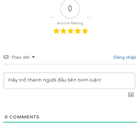
0
Article Rating
Theo dõi
Đăng nhập
0
COMMENTS