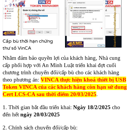
Cấp bù thời hạn chứng
thư số VinCA
Nhằm đảm bảo quyền lợi của khách hàng, Nhà cung
cấp phối hợp với An Minh Luật triển khai đợt cuối
chương trình chuyển đổi/cấp bù cho các khách hàng
theo phương án:
VINCA thực hiện khoá thiết bị USB
Token VINCA của các khách hàng còn hạn sử dung
Cert LCS-CA sau thời điểm 20/03/2025
.
1. Thời gian bắt đầu triển khai:
Ngày 18/2/2025
cho
đến hết
ngày 20/03/2025
2. Chính sách chuyển đổi/cấp bù: