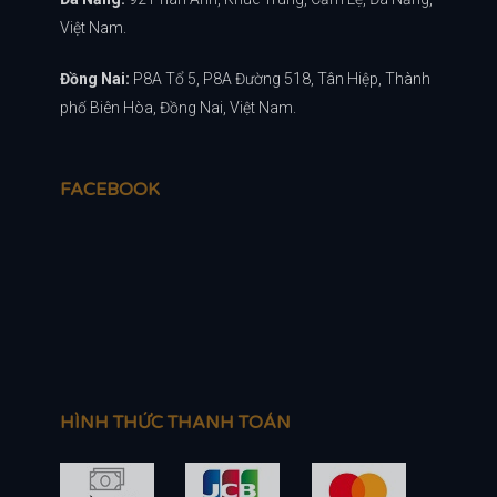
Việt Nam.
Đồng Nai:
P8A Tổ 5, P8A Đường 518, Tân Hiệp, Thành
phố Biên Hòa, Đồng Nai, Việt Nam.
FACEBOOK
HÌNH THỨC THANH TOÁN