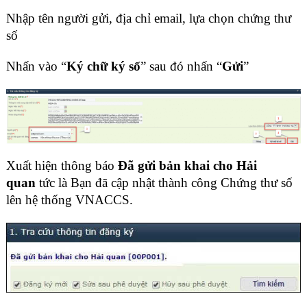
Nhập tên người gửi, địa chỉ email, lựa chọn chứng thư
số
Nhấn vào “
Ký chữ ký số
” sau đó nhấn “
Gửi
”
Xuất hiện thông báo
Đã gửi bản khai cho Hải
quan
tức là Bạn đã cập nhật thành công Chứng thư số
lên hệ thống VNACCS.