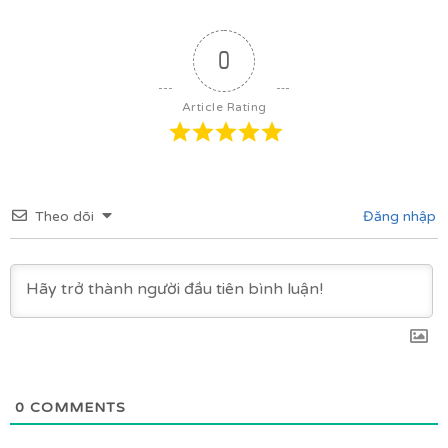
0
Article Rating
Theo dõi
Đăng nhập
0
COMMENTS