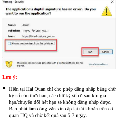
Lưu ý:
Hiện tại Hải Quan chỉ cho phép đăng nhập bằng chữ
ký số còn thời hạn, các chữ ký số cũ sau khi gia
hạn/chuyển đổi hết hạn sẽ không đăng nhập được.
Bạn phải làm công văn xin cấp lại tài khoản trên cơ
quan HQ và chờ kết quả sau 5-7 ngày.