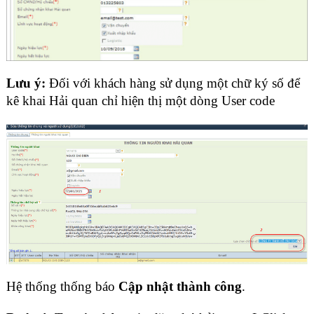
Lưu ý:
Đối với khách hàng sử dụng một chữ ký số để
kê khai Hải quan chỉ hiện thị một dòng User code
Hệ thống thống báo
Cập nhật thành công
.