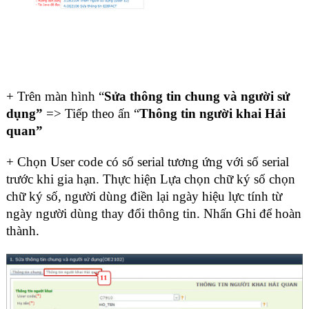
+ Trên màn hình “
Sửa thông tin chung và người sử
dụng”
=> Tiếp theo ấn “
Thông tin người khai Hải
quan”
+ Chọn User code có số serial tương ứng với số serial
trước khi gia hạn. Thực hiện Lựa chọn chữ ký số chọn
chữ ký số, người dùng điền lại ngày hiệu lực tính từ
ngày người dùng thay đổi thông tin. Nhấn Ghi để hoàn
thành.