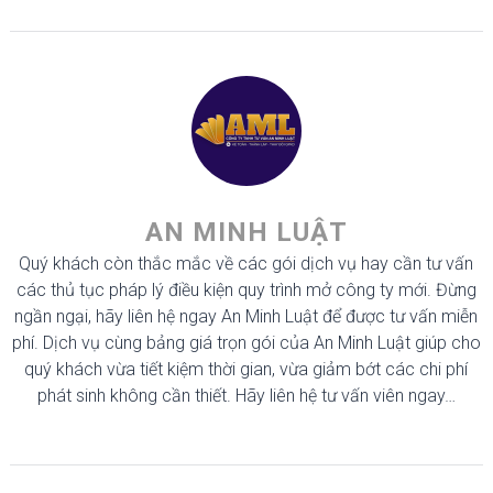
AN MINH LUẬT
Quý khách còn thắc mắc về các gói dịch vụ hay cần tư vấn
các thủ tục pháp lý điều kiện quy trình mở công ty mới. Đừng
ngần ngại, hãy liên hệ ngay An Minh Luật để được tư vấn miễn
phí. Dịch vụ cùng bảng giá trọn gói của An Minh Luật giúp cho
quý khách vừa tiết kiệm thời gian, vừa giảm bớt các chi phí
phát sinh không cần thiết. Hãy liên hệ tư vấn viên ngay…