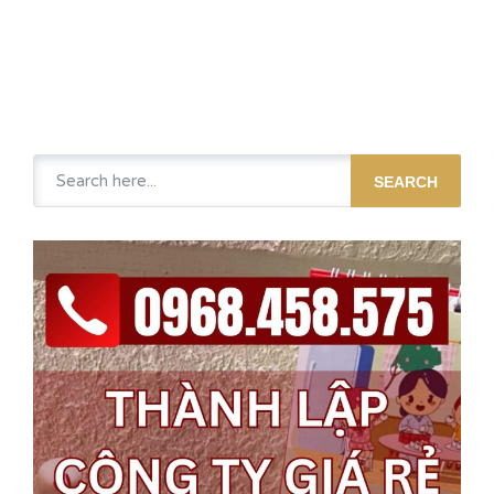
SEARCH