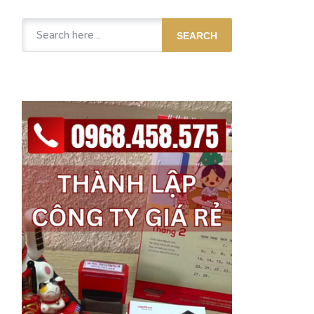
SEARCH