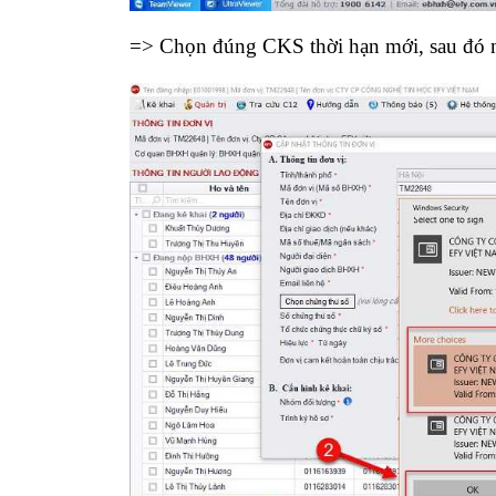
=> Chọn đúng CKS thời hạn mới, sau đó 