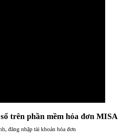
 số trên phần mềm hóa đơn MISA
ính, đăng nhập tài khoản hóa đơn