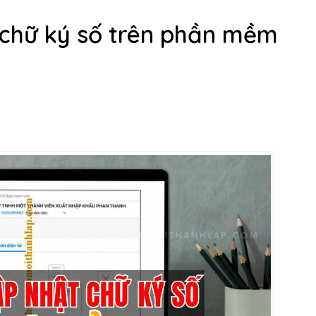
chữ ký số trên phần mềm