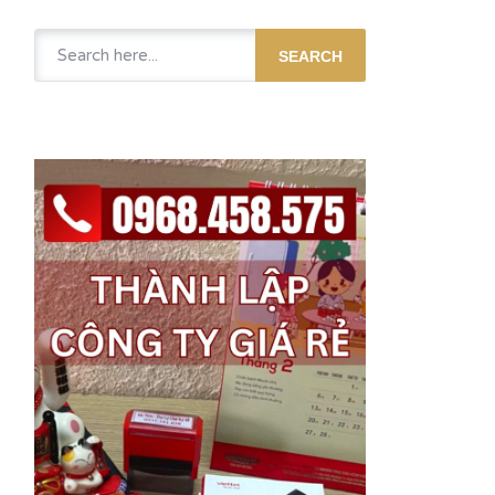
SEARCH