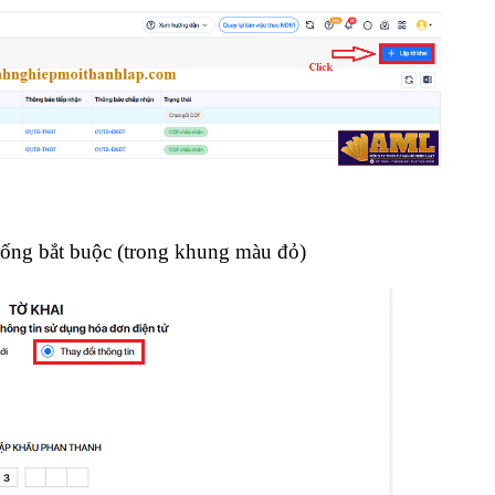
trống bắt buộc (trong khung màu đỏ)