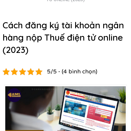
Cách đăng ký tài khoản ngân
hàng nộp Thuế điện tử online
(2023)
5/5 - (4 bình chọn)