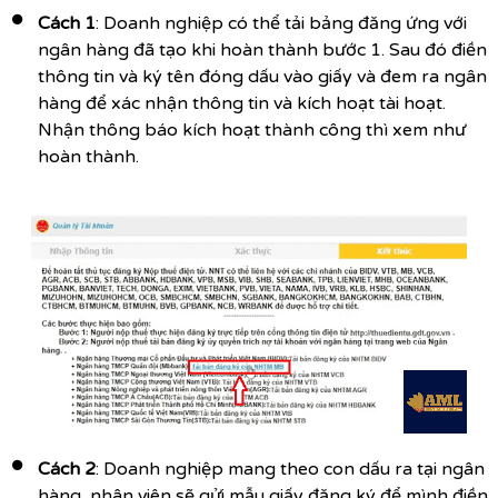
Cách 1
: Doanh nghiệp có thể tải bảng đăng ứng với
ngân hàng đã tạo khi hoàn thành bước 1. Sau đó điền
thông tin và ký tên đóng dấu vào giấy và đem ra ngân
hàng để xác nhận thông tin và kích hoạt tài hoạt.
Nhận thông báo kích hoạt thành công thì xem như
hoàn thành.
Cách 2
: Doanh nghiệp mang theo con dấu ra tại ngân
hàng, nhân viên sẽ gửi mẫu giấy đăng ký để mình điền