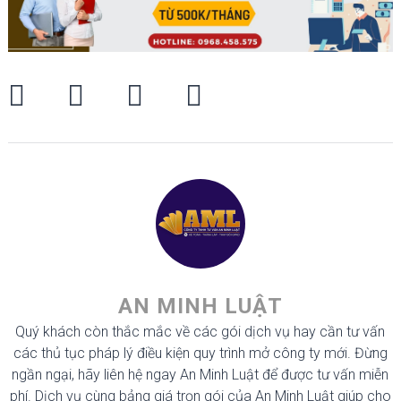
AN MINH LUẬT
Quý khách còn thắc mắc về các gói dịch vụ hay cần tư vấn
các thủ tục pháp lý điều kiện quy trình mở công ty mới. Đừng
ngần ngại, hãy liên hệ ngay An Minh Luật để được tư vấn miễn
phí. Dịch vụ cùng bảng giá trọn gói của An Minh Luật giúp cho