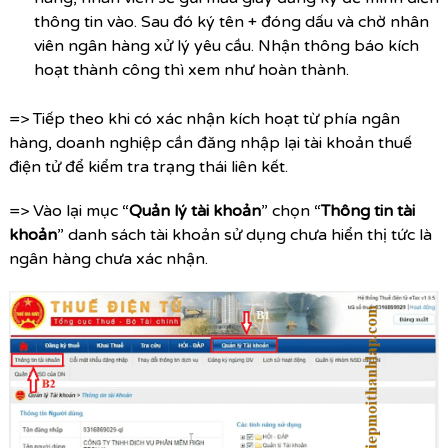
thông tin vào. Sau đó ký tên + đóng dấu và chờ nhân
viên ngân hàng xử lý yêu cầu. Nhận thông báo kích
hoạt thành công thì xem như hoàn thành.
=> Tiếp theo khi có xác nhận kích hoạt từ phía ngân
hàng, doanh nghiệp cần đăng nhập lại tài khoản thuế
điện tử để kiểm tra trạng thái liên kết.
=> Vào lại mục “
Quản lý tài khoản
” chọn “
Thông tin tài
khoản
” danh sách tài khoản sử dụng chưa hiển thị tức là
ngân hàng chưa xác nhận.