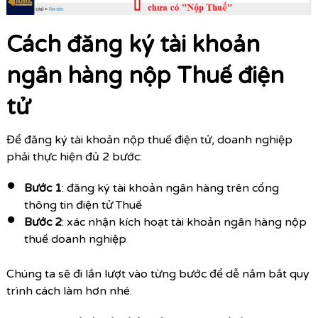
Cách đăng ký tài khoản
ngân hàng nộp Thuế điện
tử
Để đăng ký tài khoản nộp thuế điện tử, doanh nghiệp
phải thực hiện đủ 2 bước:
Bước 1
: đăng ký tài khoản ngân hàng trên cổng
thông tin điện tử Thuế
Bước 2
: xác nhận kích hoạt tài khoản ngân hàng nộp
thuế doanh nghiệp
Chúng ta sẽ đi lần lượt vào từng bước để dễ nắm bắt quy
trình cách làm hơn nhé.