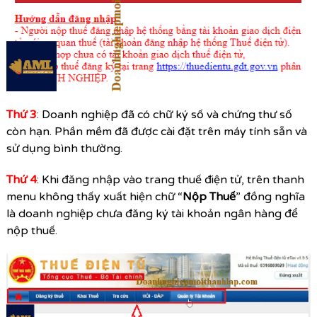
Thứ 3
: Doanh nghiệp đã có chữ ký số và chứng thư số
còn hạn. Phần mềm đã được cài đặt trên máy tính sẵn và
sử dụng bình thường.
Thứ 4
: Khi đăng nhập vào trang thuế điện tử, trên thanh
menu không thấy xuất hiện chữ “
Nộp Thuế
” đồng nghĩa
là doanh nghiệp chưa đăng ký tài khoản ngân hàng để
nộp thuế.