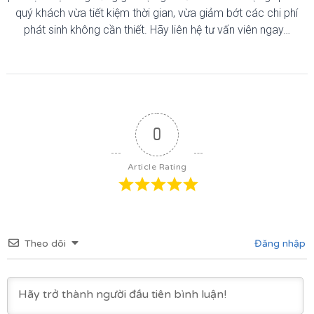
quý khách vừa tiết kiệm thời gian, vừa giảm bớt các chi phí
phát sinh không cần thiết. Hãy liên hệ tư vấn viên ngay…
0
Article Rating
Theo dõi
Đăng nhập