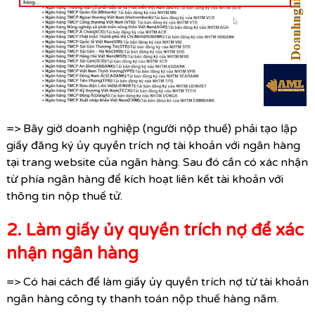
=> Bây giờ doanh nghiệp (người nộp thuế) phải tạo lập
giấy đăng ký ủy quyền trích nợ tài khoản với ngân hàng
tại trang website của ngân hàng. Sau đó cần có xác nhận
từ phía ngân hàng để kích hoạt liên kết tài khoản với
thông tin nộp thuế tử.
2. Làm giấy ủy quyền trích nợ để xác
nhận ngân hàng
=> Có hai cách để làm giấy ủy quyền trích nợ từ tài khoản
ngân hàng công ty thanh toán nộp thuế hàng năm.