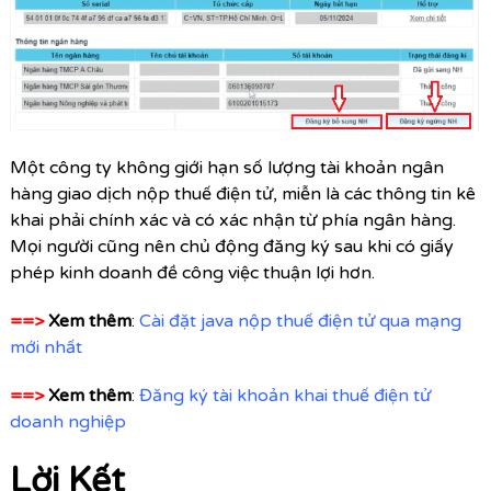
Một công ty không giới hạn số lượng tài khoản ngân
hàng giao dịch nộp thuế điện tử, miễn là các thông tin kê
khai phải chính xác và có xác nhận từ phía ngân hàng.
Mọi người cũng nên chủ động đăng ký sau khi có giấy
phép kinh doanh đề công việc thuận lợi hơn.
==>
Xem thêm
:
Cài đặt java nộp thuế điện tử qua mạng
mới nhất
==>
Xem thêm
:
Đăng ký tài khoản khai thuế điện tử
doanh nghiệp
Lời Kết