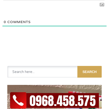
0
COMMENTS
SEARCH