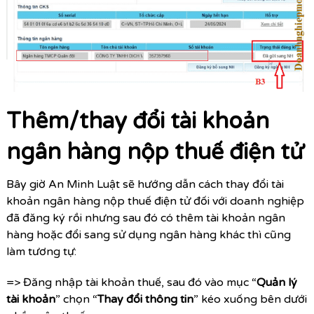
Thêm/thay đổi tài khoản
ngân hàng nộp thuế điện tử
Bây giờ An Minh Luật sẽ hướng dẫn cách thay đổi tài
khoản ngân hàng nộp thuế điện tử đối với doanh nghiệp
đã đăng ký rồi nhưng sau đó có
thêm tài khoản ngân
hàng
hoặc đổi sang
sử dụng ngân hàng khác
thì cũng
làm tương tự:
=> Đăng nhập tài khoản thuế, sau đó vào mục “
Quản lý
tài khoản
” chọn “
Thay đổi thông tin
” kéo xuống bên dưới