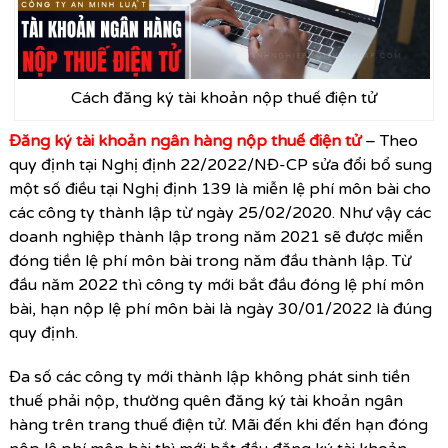
Cách đăng ký tài khoản nộp thuế điện tử
Đăng ký tài khoản ngân hàng nộp thuế điện tử
–
Theo
quy định tại Nghị định 22/2022/NĐ-CP sửa đổi bổ sung
một số điều tại Nghị định 139 là miễn lệ phí môn bài cho
các công ty thành lập từ ngày 25/02/2020. Như vậy các
doanh nghiệp thành lập trong năm 2021 sẽ được miễn
đóng tiền lệ phí môn bài trong năm đầu thành lập. Từ
đầu năm 2022 thì công ty mới bắt đầu đóng lệ phí môn
bài, hạn nộp lệ phí môn bài là ngày 30/01/2022 là đúng
quy định.
Đa số các công ty mới thành lập không phát sinh tiền
thuế phải nộp, thường quên đăng ký tài khoản ngân
hàng trên trang thuế điện tử. Mãi đến khi đến hạn đóng