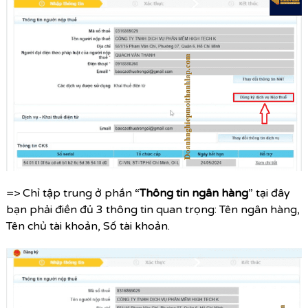
=> Chỉ tập trung ở phần “
Thông tin ngân hàng
” tại đây
bạn phải điền đủ 3 thông tin quan trọng: Tên ngân hàng,
Tên chủ tài khoản, Số tài khoản.