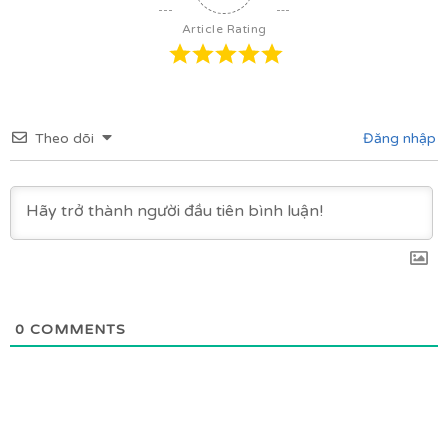
Article Rating
Theo dõi
Đăng nhập
0
COMMENTS