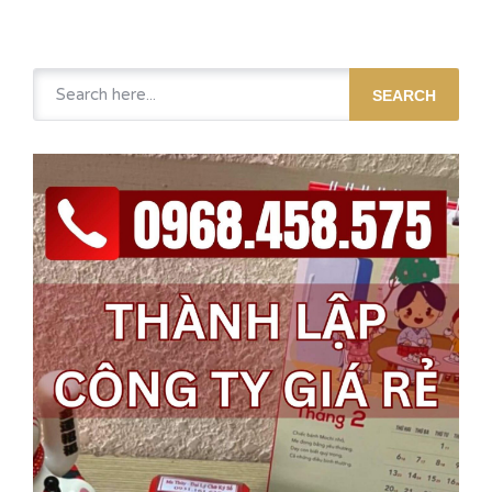
SEARCH