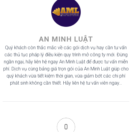
AN MINH LUẬT
Quý khách còn thắc mắc về các gói dịch vụ hay cần tư vấn
các thủ tục pháp lý điều kiện quy trình mở công ty mới. Đừng
ngần ngại, hãy liên hệ ngay An Minh Luật để được tư vấn miễn
phí. Dịch vụ cùng bảng giá trọn gói của An Minh Luật giúp cho
quý khách vừa tiết kiệm thời gian, vừa giảm bớt các chi phí
phát sinh không cần thiết. Hãy liên hệ tư vấn viên ngay…
0