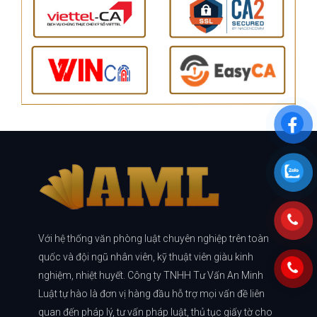
Với hệ thống văn phòng luật chuyên nghiệp trên toàn
quốc và đội ngũ nhân viên, kỹ thuật viên giàu kinh
nghiệm, nhiệt huyết. Công ty TNHH Tư Vấn An Minh
Luật tự hào là đơn vị hàng đầu hỗ trợ mọi vấn đề liên
quan đến pháp lý, tư vấn pháp luật, thủ tục giấy tờ cho