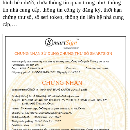
hình bên dưới, chứa thông tin quan trọng như: thông
tin nhà cung cấp, thông tin công ty đăng ký, thời hạn
chứng thư số, số seri token, thông tin liên hệ nhà cung
cấp,…