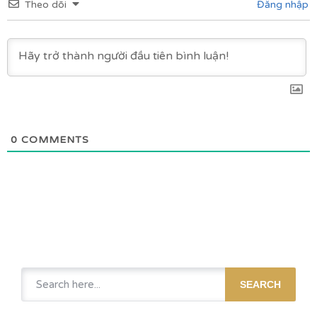
Theo dõi
Đăng nhập
0
COMMENTS
SEARCH