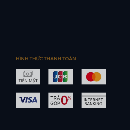
HÌNH THỨC THANH TOÁN