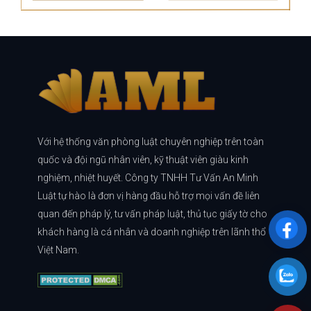
Với hệ thống văn phòng luật chuyên nghiệp trên toàn
quốc và đội ngũ nhân viên, kỹ thuật viên giàu kinh
nghiệm, nhiệt huyết. Công ty TNHH Tư Vấn An Minh
Luật tự hào là đơn vị hàng đầu hỗ trợ mọi vấn đề liên
quan đến pháp lý, tư vấn pháp luật, thủ tục giấy tờ cho
khách hàng là cá nhân và doanh nghiệp trên lãnh thổ
Việt Nam.