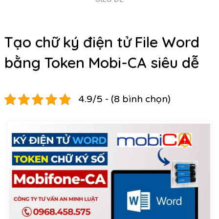
Tạo chữ ký điện tử File Word
bằng Token Mobi-CA siêu dễ
4.9/5 - (8 bình chọn)