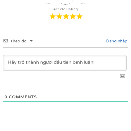
Article Rating
Theo dõi
Đăng nhập
0
COMMENTS