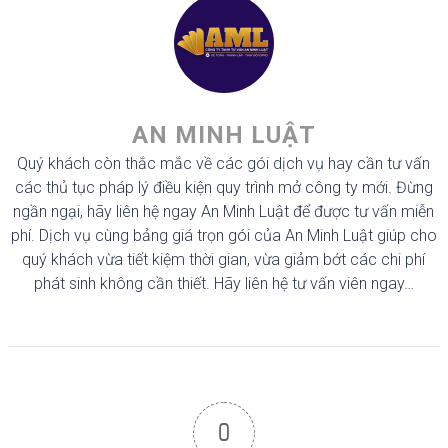
AN MINH LUẬT
Quý khách còn thắc mắc về các gói dịch vụ hay cần tư vấn
các thủ tục pháp lý điều kiện quy trình mở công ty mới. Đừng
ngần ngại, hãy liên hệ ngay An Minh Luật để được tư vấn miễn
phí. Dịch vụ cùng bảng giá trọn gói của An Minh Luật giúp cho
quý khách vừa tiết kiệm thời gian, vừa giảm bớt các chi phí
phát sinh không cần thiết. Hãy liên hệ tư vấn viên ngay…
0