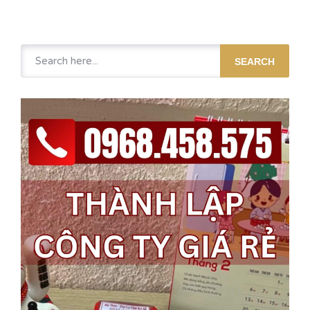
SEARCH