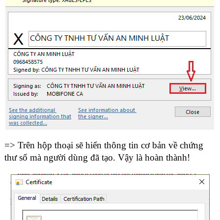
=> Trên hộp thoại sẽ hiển thông tin cơ bản về chứng
thư số mà người dùng đã tạo. Vậy là hoàn thành!