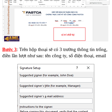
Bước 3
: Trên hộp thoại sẽ có 3 trường thông tin trống,
điền lần lượt như sau: tên công ty, số điện thoại, email