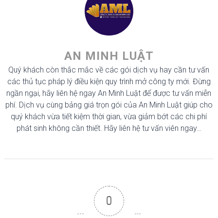
AN MINH LUẬT
Quý khách còn thắc mắc về các gói dịch vụ hay cần tư vấn
các thủ tục pháp lý điều kiện quy trình mở công ty mới. Đừng
ngần ngại, hãy liên hệ ngay An Minh Luật để được tư vấn miễn
phí. Dịch vụ cùng bảng giá trọn gói của An Minh Luật giúp cho
quý khách vừa tiết kiệm thời gian, vừa giảm bớt các chi phí
phát sinh không cần thiết. Hãy liên hệ tư vấn viên ngay…
0