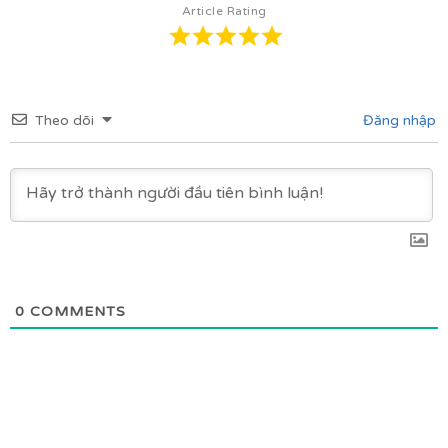
Article Rating
Theo dõi
Đăng nhập
0
COMMENTS