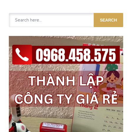
SEARCH