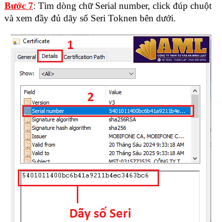
Bước 7
: Tìm dòng chữ Serial number, click đúp chuột
và xem đầy đủ dãy số Seri Toknen bên dưới.