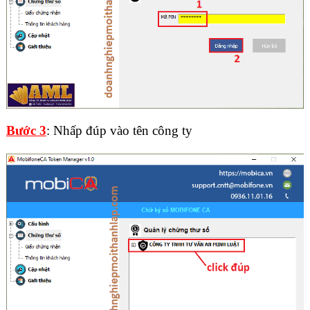
Bước 3
: Nhấp đúp vào tên công ty