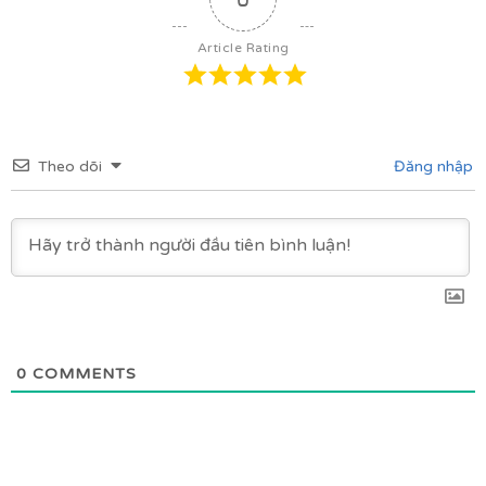
Article Rating
Theo dõi
Đăng nhập
0
COMMENTS