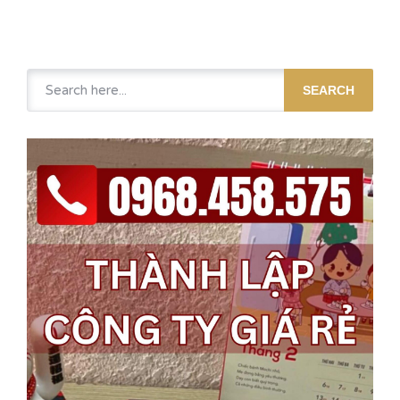
SEARCH