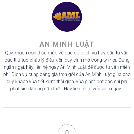
AN MINH LUẬT
Quý khách còn thắc mắc về các gói dịch vụ hay cần tư vấn
các thủ tục pháp lý điều kiện quy trình mở công ty mới. Đừng
ngần ngại, hãy liên hệ ngay An Minh Luật để được tư vấn miễn
phí. Dịch vụ cùng bảng giá trọn gói của An Minh Luật giúp cho
quý khách vừa tiết kiệm thời gian, vừa giảm bớt các chi phí
phát sinh không cần thiết. Hãy liên hệ tư vấn viên ngay…
0