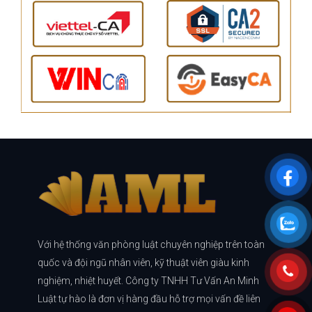
Với hệ thống văn phòng luật chuyên nghiệp trên toàn
quốc và đội ngũ nhân viên, kỹ thuật viên giàu kinh
nghiệm, nhiệt huyết. Công ty TNHH Tư Vấn An Minh
Luật tự hào là đơn vị hàng đầu hỗ trợ mọi vấn đề liên