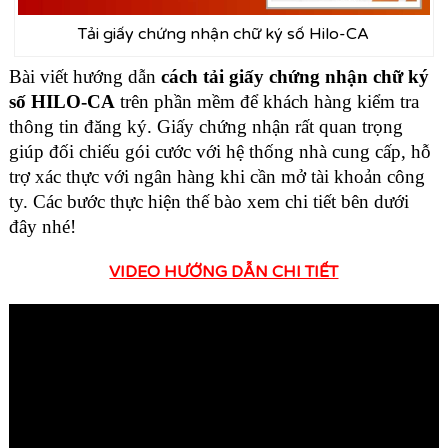
Tải giấy chứng nhận chữ ký số Hilo-CA
Bài viết hướng dẫn
cách tải giấy chứng nhận chữ ký
số HILO-CA
trên phần mềm để khách hàng kiểm tra
thông tin đăng ký. Giấy chứng nhận rất quan trọng
giúp đối chiếu gói cước với hệ thống nhà cung cấp, hỗ
trợ xác thực với ngân hàng khi cần mở tài khoản công
ty. Các bước thực hiện thế bào xem chi tiết bên dưới
đây nhé!
VIDEO HƯỚNG DẪN CHI TIẾT