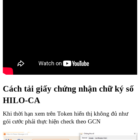
Cách tải giấy chứng nhận chữ ký số
HILO-CA
Khi thời hạn xem trên Token hiển thị không đủ như
gói cước phải thực hiện check theo GCN