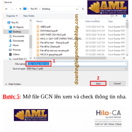
Bước 5
: Mở file GCN lên xem và check thông tin nha.