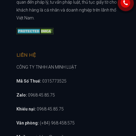
quan đến pháp lý, tư vấn pháp luật, thủ tục giấy tờ cho
khách hàng là cá nhân và doanh nghiệp trên lãnh thổ
Việt Nam.
LIÊN HỆ
CÔNG TY TNHH AN MINH LUẬT
Mã Số Thuế:
0315773525
Zalo:
0968.45.85.75
Khiếu nại:
0968.45.85.75
Văn phòng:
(+84) 968.458.575