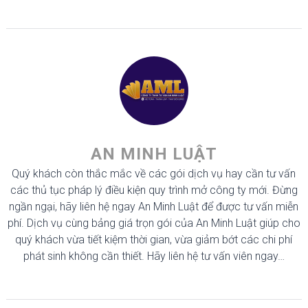
AN MINH LUẬT
Quý khách còn thắc mắc về các gói dịch vụ hay cần tư vấn
các thủ tục pháp lý điều kiện quy trình mở công ty mới. Đừng
ngần ngại, hãy liên hệ ngay An Minh Luật để được tư vấn miễn
phí. Dịch vụ cùng bảng giá trọn gói của An Minh Luật giúp cho
quý khách vừa tiết kiệm thời gian, vừa giảm bớt các chi phí
phát sinh không cần thiết. Hãy liên hệ tư vấn viên ngay…