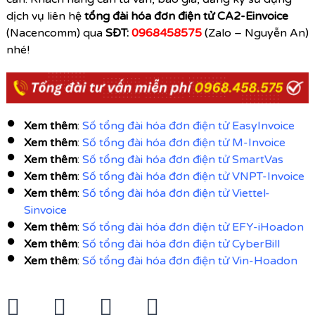
dịch vụ liên hệ
tổng đài hóa đơn điện tử CA2-Einvoice
(Nacencomm) qua
SĐT:
0968458575
(Zalo – Nguyễn An)
nhé!
Xem thêm
:
Số tổng đài hóa đơn điện tử EasyInvoice
Xem thêm
:
Số tổng đài hóa đơn điện tử M-Invoice
Xem thêm
:
Số tổng đài hóa đơn điện tử SmartVas
Xem thêm
:
Số tổng đài hóa đơn điện tử VNPT-Invoice
Xem thêm
:
Số tổng đài hóa đơn điện tử Viettel-
Sinvoice
Xem thêm
:
Số tổng đài hóa đơn điện tử EFY-iHoadon
Xem thêm
:
Số tổng đài hóa đơn điện tử CyberBill
Xem thêm
:
Số tổng đài hóa đơn điện tử Vin-Hoadon