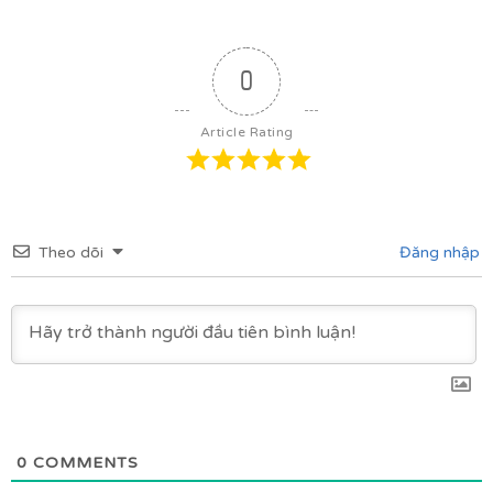
0
Article Rating
Theo dõi
Đăng nhập
0
COMMENTS