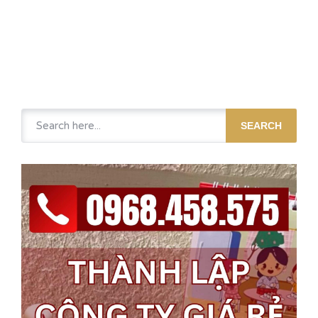
SEARCH