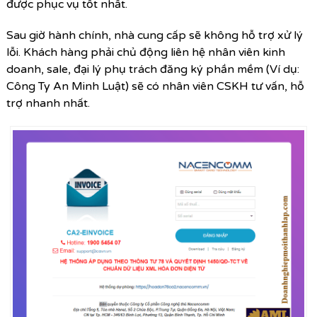
được phục vụ tốt nhất.
Sau giờ hành chính, nhà cung cấp sẽ không hỗ trợ xử lý
lỗi. Khách hàng phải chủ động liên hệ nhân viên kinh
doanh, sale, đại lý phụ trách đăng ký phần mềm (Ví dụ:
Công Ty An Minh Luật) sẽ có nhân viên CSKH tư vấn, hỗ
trợ nhanh nhất.