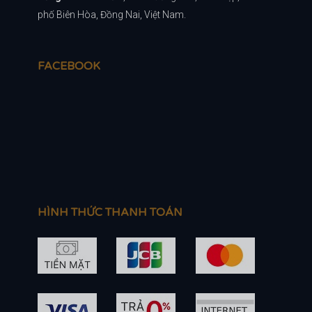
phố Biên Hòa, Đồng Nai, Việt Nam.
FACEBOOK
HÌNH THỨC THANH TOÁN