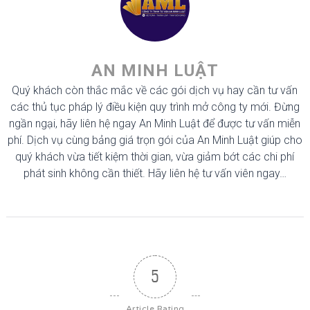
AN MINH LUẬT
Quý khách còn thắc mắc về các gói dịch vụ hay cần tư vấn
các thủ tục pháp lý điều kiện quy trình mở công ty mới. Đừng
ngần ngại, hãy liên hệ ngay An Minh Luật để được tư vấn miễn
phí. Dịch vụ cùng bảng giá trọn gói của An Minh Luật giúp cho
quý khách vừa tiết kiệm thời gian, vừa giảm bớt các chi phí
phát sinh không cần thiết. Hãy liên hệ tư vấn viên ngay…
5
Article Rating