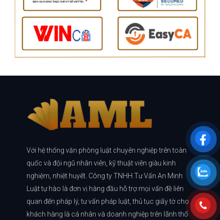
Với hệ thống văn phòng luật chuyên nghiệp trên toàn
quốc và đội ngũ nhân viên, kỹ thuật viên giàu kinh
nghiệm, nhiệt huyết. Công ty TNHH Tư Vấn An Minh
Luật tự hào là đơn vị hàng đầu hỗ trợ mọi vấn đề liên
quan đến pháp lý, tư vấn pháp luật, thủ tục giấy tờ cho
khách hàng là cá nhân và doanh nghiệp trên lãnh thổ