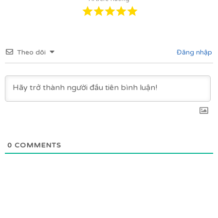
Theo dõi
Đăng nhập
0
COMMENTS