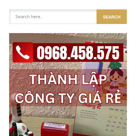
SEARCH