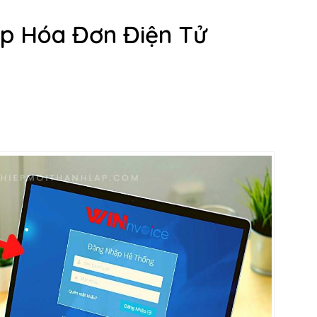
p Hóa Đơn Điện Tử