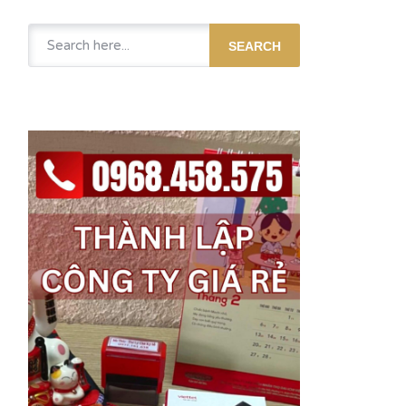
SEARCH