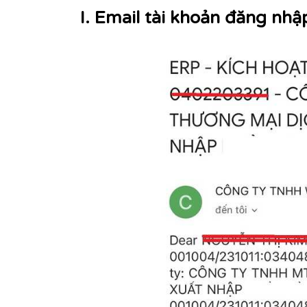
I. Email tài khoản đăng nhậ