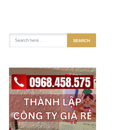
SEARCH