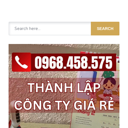
SEARCH