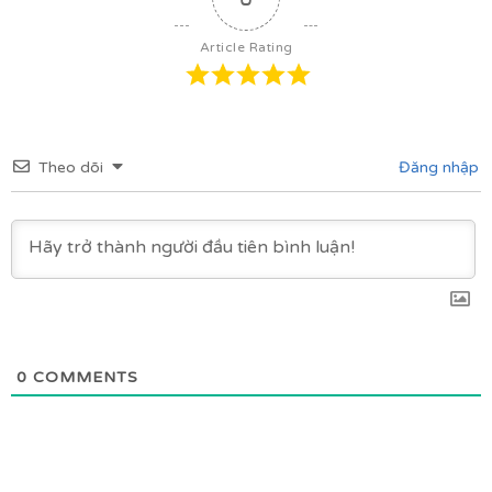
Article Rating
Theo dõi
Đăng nhập
0
COMMENTS