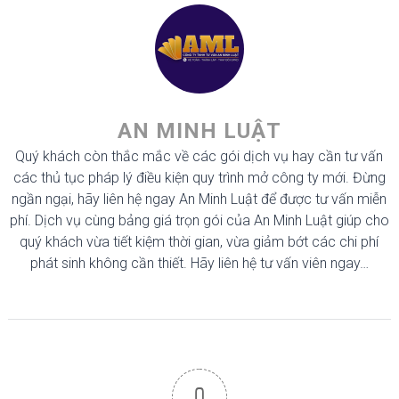
AN MINH LUẬT
Quý khách còn thắc mắc về các gói dịch vụ hay cần tư vấn
các thủ tục pháp lý điều kiện quy trình mở công ty mới. Đừng
ngần ngại, hãy liên hệ ngay An Minh Luật để được tư vấn miễn
phí. Dịch vụ cùng bảng giá trọn gói của An Minh Luật giúp cho
quý khách vừa tiết kiệm thời gian, vừa giảm bớt các chi phí
phát sinh không cần thiết. Hãy liên hệ tư vấn viên ngay…
0