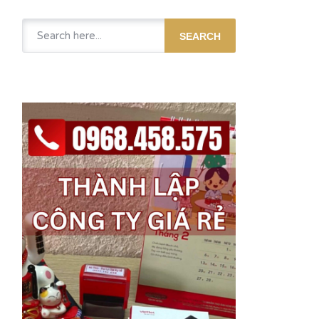
SEARCH