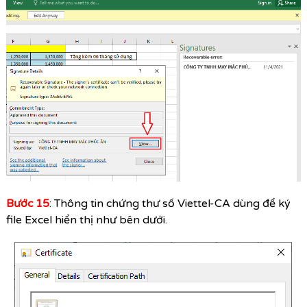
Bước 15
: Thông tin chứng thư số Viettel-CA dùng để ký
file Excel hiển thị như bên dưới.