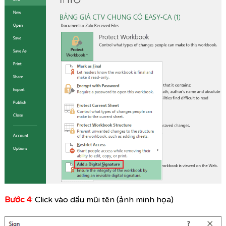
Bước 4
: Click vào dấu mũi tên (ảnh minh họa)