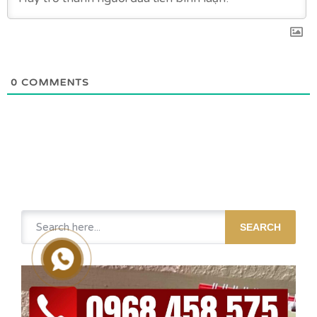
0
COMMENTS
SEARCH