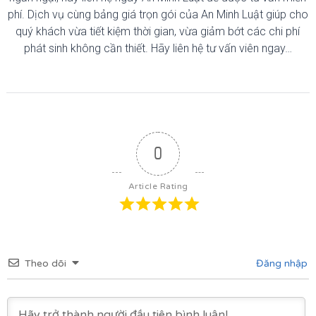
phí. Dịch vụ cùng bảng giá trọn gói của An Minh Luật giúp cho
quý khách vừa tiết kiệm thời gian, vừa giảm bớt các chi phí
phát sinh không cần thiết. Hãy liên hệ tư vấn viên ngay…
0
Article Rating
Theo dõi
Đăng nhập