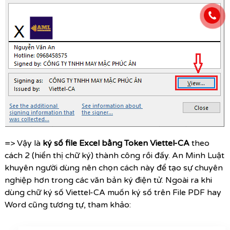
=> Vậy là
ký số file Excel bằng Token Viettel-CA
theo
cách 2 (hiển thị chữ ký) thành công rồi đấy. An Minh Luật
khuyên người dùng nên chọn cách này để tạo sự chuyên
nghiệp hơn trong các văn bản ký điện tử. Ngoài ra khi
dùng chữ ký số Viettel-CA muốn ký số trên File PDF hay
Word cũng tương tự, tham khảo: