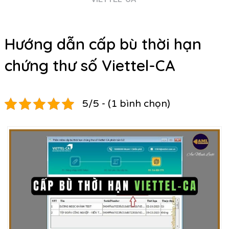
Hướng dẫn cấp bù thời hạn
chứng thư số Viettel-CA
5/5 - (1 bình chọn)