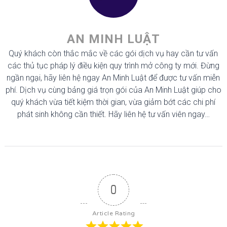
AN MINH LUẬT
Quý khách còn thắc mắc về các gói dịch vụ hay cần tư vấn
các thủ tục pháp lý điều kiện quy trình mở công ty mới. Đừng
ngần ngại, hãy liên hệ ngay An Minh Luật để được tư vấn miễn
phí. Dịch vụ cùng bảng giá trọn gói của An Minh Luật giúp cho
quý khách vừa tiết kiệm thời gian, vừa giảm bớt các chi phí
phát sinh không cần thiết. Hãy liên hệ tư vấn viên ngay…
0
Article Rating