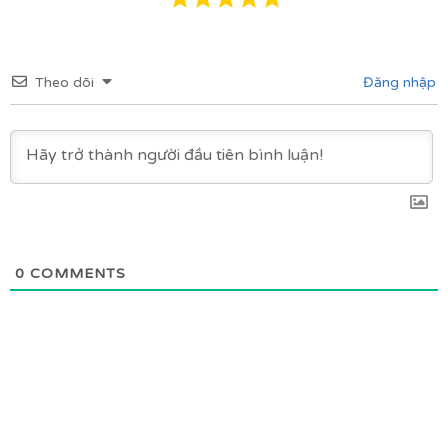
Theo dõi
Đăng nhập
0
COMMENTS