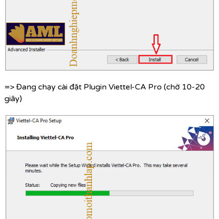
=> Đang chạy cài đặt Plugin Viettel-CA Pro (chờ 10-20
giây)