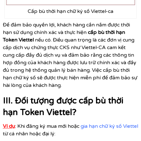
Cấp bù thời hạn chữ ký số Viettel-ca
Để đảm bảo quyền lợi, khách hàng cần nắm được thời
hạn sử dụng chính xác và thực hiện
cấp bù thời hạn
Token Viettel
nếu có. Điều quan trọng là các đơn vị cung
cấp dịch vụ chứng thực CKS như Viettel-CA cam kết
cung cấp đầy đủ dịch vụ và đảm bảo rằng các thông tin
hợp đồng của khách hàng được lưu trữ chính xác và đầy
đủ trong hệ thống quản lý bán hàng. Việc cấp bù thời
hạn chữ ký số sẽ được thực hiện miễn phí để đảm bảo sự
hài lòng của khách hàng.
III. Đối tượng được cấp bù thời
hạn Token Viettel?
Ví dụ
: Khi đăng ký mua mới hoặc
gia hạn chữ ký số Viettel
từ cá nhân hoặc đại lý: