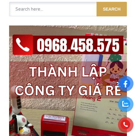
SEARCH